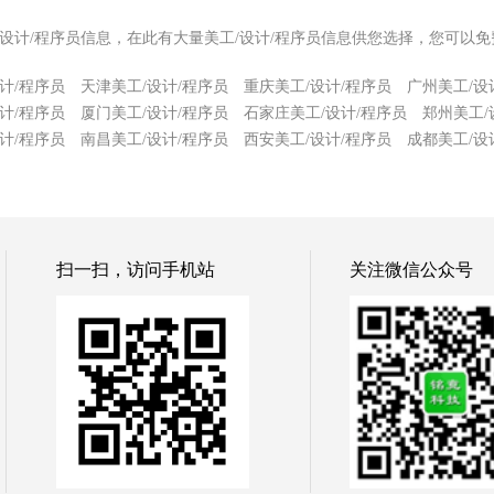
/设计/程序员信息，在此有大量美工/设计/程序员信息供您选择，您可以免
计/程序员
天津美工/设计/程序员
重庆美工/设计/程序员
广州美工/设
计/程序员
厦门美工/设计/程序员
石家庄美工/设计/程序员
郑州美工/
计/程序员
南昌美工/设计/程序员
西安美工/设计/程序员
成都美工/设
扫一扫，访问手机站
关注微信公众号