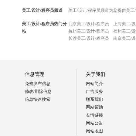
美工/设计/程序员频道
美工/设计/程序员频道为您提供美工
美工/设计/程序员热门分
北京美工/设计/程序员
上海美工/设
站
杭州美工/设计/程序员
福州美工/设
长沙美工/设计/程序员
南京美工/设
信息管理
关于我们
免费发布信息
网站简介
修改/删除信息
广告服务
信息快速搜索
联系我们
网站帮助
友情链接
网站公告
网站地图